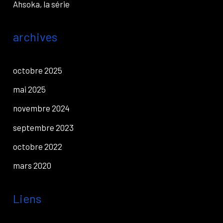
Ahsoka, la série
archives
octobre 2025
mai 2025
novembre 2024
septembre 2023
octobre 2022
mars 2020
Liens